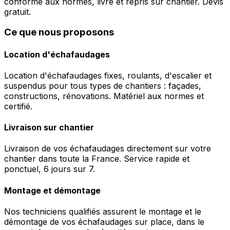
conforme aux normes, livré et repris sur chantier. Devis
gratuit.
Ce que nous proposons
Location d'échafaudages
Location d'échafaudages fixes, roulants, d'escalier et
suspendus pour tous types de chantiers : façades,
constructions, rénovations. Matériel aux normes et
certifié.
Livraison sur chantier
Livraison de vos échafaudages directement sur votre
chantier dans toute la France. Service rapide et
ponctuel, 6 jours sur 7.
Montage et démontage
Nos techniciens qualifiés assurent le montage et le
démontage de vos échafaudages sur place, dans le