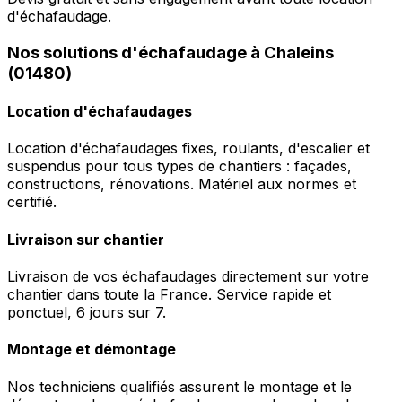
d'échafaudage.
Nos solutions d'échafaudage à Chaleins
(01480)
Location d'échafaudages
Location d'échafaudages fixes, roulants, d'escalier et
suspendus pour tous types de chantiers : façades,
constructions, rénovations. Matériel aux normes et
certifié.
Livraison sur chantier
Livraison de vos échafaudages directement sur votre
chantier dans toute la France. Service rapide et
ponctuel, 6 jours sur 7.
Montage et démontage
Nos techniciens qualifiés assurent le montage et le