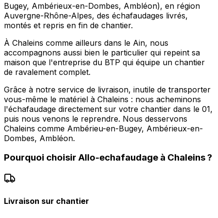
Bugey, Ambérieux-en-Dombes, Ambléon), en région
Auvergne-Rhône-Alpes, des échafaudages livrés,
montés et repris en fin de chantier.
À Chaleins comme ailleurs dans le Ain, nous
accompagnons aussi bien le particulier qui repeint sa
maison que l'entreprise du BTP qui équipe un chantier
de ravalement complet.
Grâce à notre service de livraison, inutile de transporter
vous-même le matériel à Chaleins : nous acheminons
l'échafaudage directement sur votre chantier dans le 01,
puis nous venons le reprendre. Nous desservons
Chaleins comme Ambérieu-en-Bugey, Ambérieux-en-
Dombes, Ambléon.
Pourquoi choisir
Allo-echafaudage
à
Chaleins
?
Livraison sur chantier