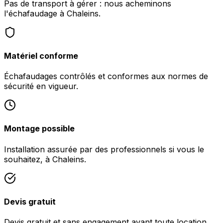
Pas de transport à gérer : nous acheminons
l'échafaudage à Chaleins.
Matériel conforme
Échafaudages contrôlés et conformes aux normes de
sécurité en vigueur.
Montage possible
Installation assurée par des professionnels si vous le
souhaitez, à Chaleins.
Devis gratuit
Devis gratuit et sans engagement avant toute location