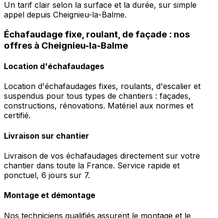
Un tarif clair selon la surface et la durée, sur simple
appel depuis Cheignieu-la-Balme.
Échafaudage fixe, roulant, de façade : nos
offres à Cheignieu-la-Balme
Location d'échafaudages
Location d'échafaudages fixes, roulants, d'escalier et
suspendus pour tous types de chantiers : façades,
constructions, rénovations. Matériel aux normes et
certifié.
Livraison sur chantier
Livraison de vos échafaudages directement sur votre
chantier dans toute la France. Service rapide et
ponctuel, 6 jours sur 7.
Montage et démontage
Nos techniciens qualifiés assurent le montage et le