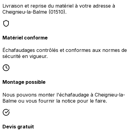
Livraison et reprise du matériel à votre adresse à
Cheignieu-la-Balme (01510).
Matériel conforme
Échafaudages contrôlés et conformes aux normes de
sécurité en vigueur.
Montage possible
Nous pouvons monter l'échafaudage à Cheignieu-la-
Balme ou vous fournir la notice pour le faire.
Devis gratuit