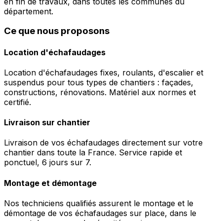
en fin de travaux, dans toutes les communes du
département.
Ce que nous proposons
Location d'échafaudages
Location d'échafaudages fixes, roulants, d'escalier et
suspendus pour tous types de chantiers : façades,
constructions, rénovations. Matériel aux normes et
certifié.
Livraison sur chantier
Livraison de vos échafaudages directement sur votre
chantier dans toute la France. Service rapide et
ponctuel, 6 jours sur 7.
Montage et démontage
Nos techniciens qualifiés assurent le montage et le
démontage de vos échafaudages sur place, dans le