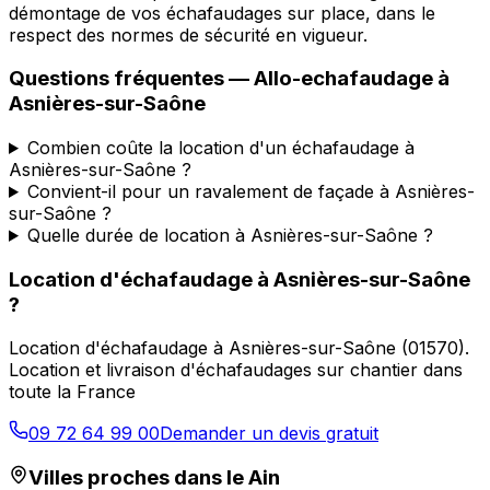
démontage de vos échafaudages sur place, dans le
respect des normes de sécurité en vigueur.
Questions fréquentes —
Allo-echafaudage
à
Asnières-sur-Saône
Combien coûte la location d'un échafaudage à
Asnières-sur-Saône ?
Convient-il pour un ravalement de façade à Asnières-
sur-Saône ?
Quelle durée de location à Asnières-sur-Saône ?
Location d'échafaudage
à
Asnières-sur-Saône
?
Location d'échafaudage
à
Asnières-sur-Saône
(
01570
).
Location et livraison d'échafaudages sur chantier dans
toute la France
09 72 64 99 00
Demander un devis gratuit
Villes proches dans le
Ain