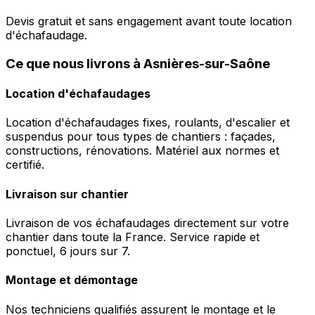
Devis gratuit et sans engagement avant toute location
d'échafaudage.
Ce que nous livrons à Asnières-sur-Saône
Location d'échafaudages
Location d'échafaudages fixes, roulants, d'escalier et
suspendus pour tous types de chantiers : façades,
constructions, rénovations. Matériel aux normes et
certifié.
Livraison sur chantier
Livraison de vos échafaudages directement sur votre
chantier dans toute la France. Service rapide et
ponctuel, 6 jours sur 7.
Montage et démontage
Nos techniciens qualifiés assurent le montage et le