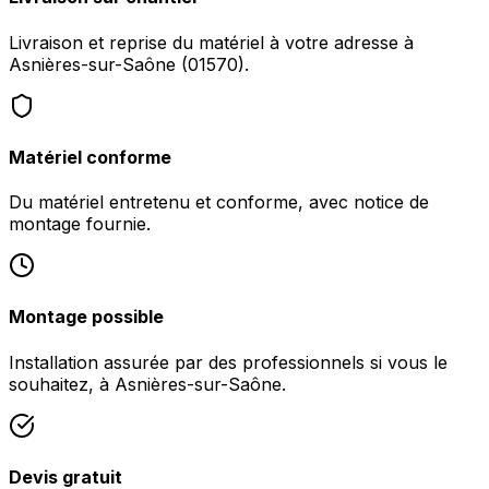
Livraison et reprise du matériel à votre adresse à
Asnières-sur-Saône (01570).
Matériel conforme
Du matériel entretenu et conforme, avec notice de
montage fournie.
Montage possible
Installation assurée par des professionnels si vous le
souhaitez, à Asnières-sur-Saône.
Devis gratuit