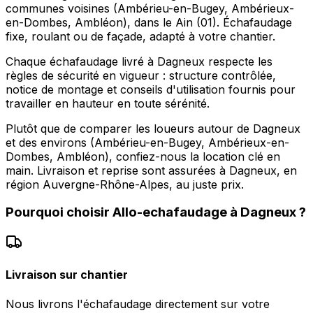
communes voisines (Ambérieu-en-Bugey, Ambérieux-
en-Dombes, Ambléon), dans le Ain (01). Échafaudage
fixe, roulant ou de façade, adapté à votre chantier.
Chaque échafaudage livré à Dagneux respecte les
règles de sécurité en vigueur : structure contrôlée,
notice de montage et conseils d'utilisation fournis pour
travailler en hauteur en toute sérénité.
Plutôt que de comparer les loueurs autour de Dagneux
et des environs (Ambérieu-en-Bugey, Ambérieux-en-
Dombes, Ambléon), confiez-nous la location clé en
main. Livraison et reprise sont assurées à Dagneux, en
région Auvergne-Rhône-Alpes, au juste prix.
Pourquoi choisir
Allo-echafaudage
à
Dagneux
?
Livraison sur chantier
Nous livrons l'échafaudage directement sur votre