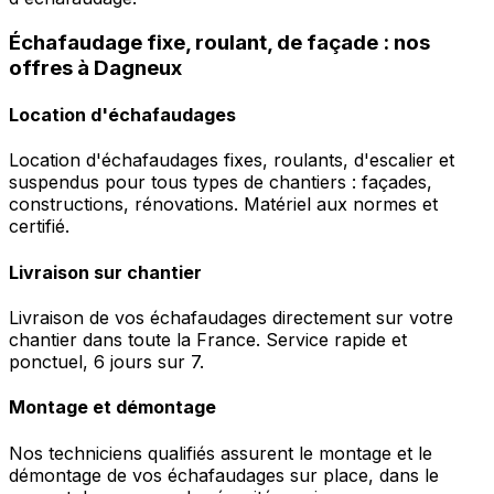
Échafaudage fixe, roulant, de façade : nos
offres à Dagneux
Location d'échafaudages
Location d'échafaudages fixes, roulants, d'escalier et
suspendus pour tous types de chantiers : façades,
constructions, rénovations. Matériel aux normes et
certifié.
Livraison sur chantier
Livraison de vos échafaudages directement sur votre
chantier dans toute la France. Service rapide et
ponctuel, 6 jours sur 7.
Montage et démontage
Nos techniciens qualifiés assurent le montage et le
démontage de vos échafaudages sur place, dans le