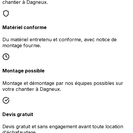
chantier à Dagneux.
Matériel conforme
Du matériel entretenu et conforme, avec notice de
montage fournie.
Montage possible
Montage et démontage par nos équipes possibles sur
votre chantier à Dagneux.
Devis gratuit
Devis gratuit et sans engagement avant toute location
d'échafaudage.