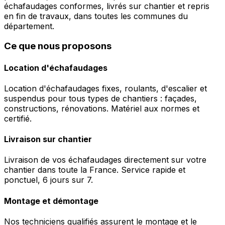
échafaudages conformes, livrés sur chantier et repris
en fin de travaux, dans toutes les communes du
département.
Ce que nous proposons
Location d'échafaudages
Location d'échafaudages fixes, roulants, d'escalier et
suspendus pour tous types de chantiers : façades,
constructions, rénovations. Matériel aux normes et
certifié.
Livraison sur chantier
Livraison de vos échafaudages directement sur votre
chantier dans toute la France. Service rapide et
ponctuel, 6 jours sur 7.
Montage et démontage
Nos techniciens qualifiés assurent le montage et le