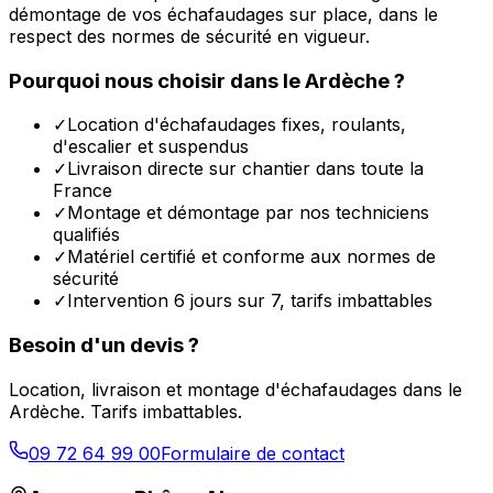
démontage de vos échafaudages sur place, dans le
respect des normes de sécurité en vigueur.
Pourquoi nous choisir dans le
Ardèche
?
✓
Location d'échafaudages fixes, roulants,
d'escalier et suspendus
✓
Livraison directe sur chantier dans toute la
France
✓
Montage et démontage par nos techniciens
qualifiés
✓
Matériel certifié et conforme aux normes de
sécurité
✓
Intervention 6 jours sur 7, tarifs imbattables
Besoin d'un devis ?
Location, livraison et montage d'échafaudages dans le
Ardèche
. Tarifs imbattables.
09 72 64 99 00
Formulaire de contact