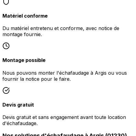
Matériel conforme
Du matériel entretenu et conforme, avec notice de
montage fournie.
Montage possible
Nous pouvons monter l'échafaudage à Argis ou vous
fournir la notice pour le faire.
Devis gratuit
Devis gratuit et sans engagement avant toute location
d'échafaudage.
Nos solutions d'échafaudage à Argis (01230)