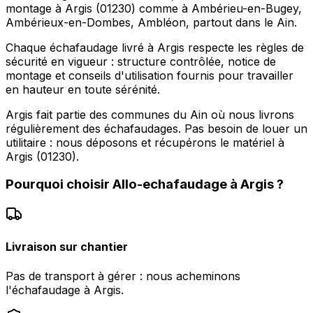
montage à Argis (01230) comme à Ambérieu-en-Bugey,
Ambérieux-en-Dombes, Ambléon, partout dans le Ain.
Chaque échafaudage livré à Argis respecte les règles de
sécurité en vigueur : structure contrôlée, notice de
montage et conseils d'utilisation fournis pour travailler
en hauteur en toute sérénité.
Argis fait partie des communes du Ain où nous livrons
régulièrement des échafaudages. Pas besoin de louer un
utilitaire : nous déposons et récupérons le matériel à
Argis (01230).
Pourquoi choisir
Allo-echafaudage
à
Argis
?
Livraison sur chantier
Pas de transport à gérer : nous acheminons
l'échafaudage à Argis.