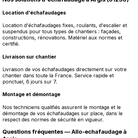
Location d'échafaudages
Location d'échafaudages fixes, roulants, d'escalier et
suspendus pour tous types de chantiers : façades,
constructions, rénovations. Matériel aux normes et
certifié.
Livraison sur chantier
Livraison de vos échafaudages directement sur votre
chantier dans toute la France. Service rapide et
ponctuel, 6 jours sur 7.
Montage et démontage
Nos techniciens qualifiés assurent le montage et le
démontage de vos échafaudages sur place, dans le
respect des normes de sécurité en vigueur.
Questions fréquentes —
Allo-echafaudage
à