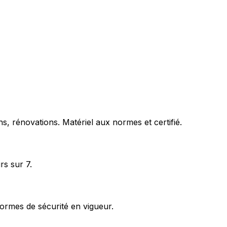
s, rénovations. Matériel aux normes et certifié.
rs sur 7.
ormes de sécurité en vigueur.