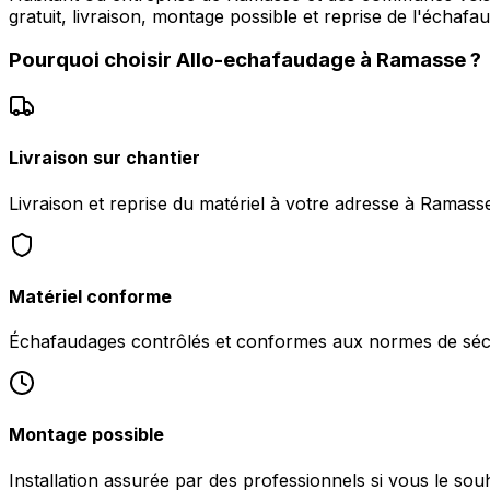
gratuit, livraison, montage possible et reprise de l'échafa
Pourquoi choisir
Allo-echafaudage
à
Ramasse
?
Livraison sur chantier
Livraison et reprise du matériel à votre adresse à Ramass
Matériel conforme
Échafaudages contrôlés et conformes aux normes de sécu
Montage possible
Installation assurée par des professionnels si vous le sou