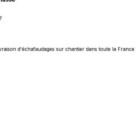
?
ivraison d'échafaudages sur chantier dans toute la France