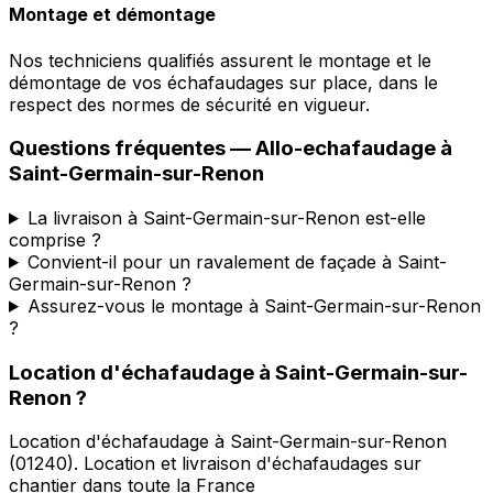
Montage et démontage
Nos techniciens qualifiés assurent le montage et le
démontage de vos échafaudages sur place, dans le
respect des normes de sécurité en vigueur.
Questions fréquentes —
Allo-echafaudage
à
Saint-Germain-sur-Renon
La livraison à Saint-Germain-sur-Renon est-elle
comprise ?
Convient-il pour un ravalement de façade à Saint-
Germain-sur-Renon ?
Assurez-vous le montage à Saint-Germain-sur-Renon
?
Location d'échafaudage
à
Saint-Germain-sur-
Renon
?
Location d'échafaudage
à
Saint-Germain-sur-Renon
(
01240
).
Location et livraison d'échafaudages sur
chantier dans toute la France