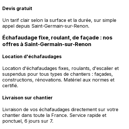
Devis gratuit
Un tarif clair selon la surface et la durée, sur simple
appel depuis Saint-Germain-sur-Renon.
Échafaudage fixe, roulant, de façade : nos
offres à Saint-Germain-sur-Renon
Location d'échafaudages
Location d'échafaudages fixes, roulants, d'escalier et
suspendus pour tous types de chantiers : façades,
constructions, rénovations. Matériel aux normes et
certifié.
Livraison sur chantier
Livraison de vos échafaudages directement sur votre
chantier dans toute la France. Service rapide et
ponctuel, 6 jours sur 7.