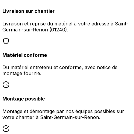
Livraison sur chantier
Livraison et reprise du matériel à votre adresse à Saint-
Germain-sur-Renon (01240).
Matériel conforme
Du matériel entretenu et conforme, avec notice de
montage fournie.
Montage possible
Montage et démontage par nos équipes possibles sur
votre chantier à Saint-Germain-sur-Renon.