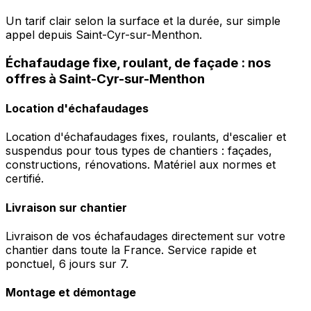
Un tarif clair selon la surface et la durée, sur simple
appel depuis Saint-Cyr-sur-Menthon.
Échafaudage fixe, roulant, de façade : nos
offres à Saint-Cyr-sur-Menthon
Location d'échafaudages
Location d'échafaudages fixes, roulants, d'escalier et
suspendus pour tous types de chantiers : façades,
constructions, rénovations. Matériel aux normes et
certifié.
Livraison sur chantier
Livraison de vos échafaudages directement sur votre
chantier dans toute la France. Service rapide et
ponctuel, 6 jours sur 7.
Montage et démontage