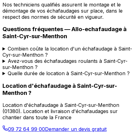
Nos techniciens qualifiés assurent le montage et le
démontage de vos échafaudages sur place, dans le
respect des normes de sécurité en vigueur.
Questions fréquentes —
Allo-echafaudage
à
Saint-Cyr-sur-Menthon
Combien coûte la location d'un échafaudage à Saint-
Cyr-sur-Menthon ?
Avez-vous des échafaudages roulants à Saint-Cyr-
sur-Menthon ?
Quelle durée de location à Saint-Cyr-sur-Menthon ?
Location d'échafaudage
à
Saint-Cyr-sur-
Menthon
?
Location d'échafaudage
à
Saint-Cyr-sur-Menthon
(
01380
).
Location et livraison d'échafaudages sur
chantier dans toute la France
09 72 64 99 00
Demander un devis gratuit