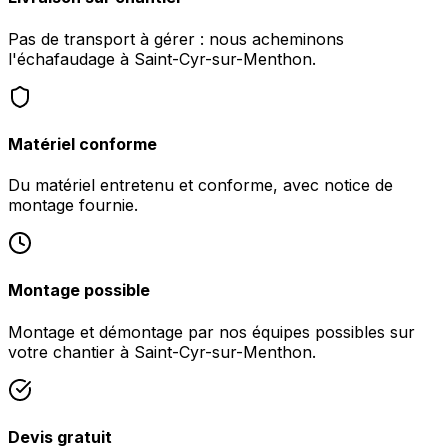
Pas de transport à gérer : nous acheminons
l'échafaudage à Saint-Cyr-sur-Menthon.
Matériel conforme
Du matériel entretenu et conforme, avec notice de
montage fournie.
Montage possible
Montage et démontage par nos équipes possibles sur
votre chantier à Saint-Cyr-sur-Menthon.
Devis gratuit