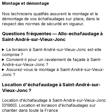
Montage et démontage
Nos techniciens qualifiés assurent le montage et le
démontage de vos échafaudages sur place, dans le
respect des normes de sécurité en vigueur.
Questions fréquentes —
Allo-echafaudage
à
Saint-André-sur-Vieux-Jonc
La livraison à Saint-André-sur-Vieux-Jonc est-elle
comprise ?
Convient-il pour un ravalement de façade à Saint-
André-sur-Vieux-Jonc ?
Assurez-vous le montage à Saint-André-sur-Vieux-
Jonc ?
Location d'échafaudage
à
Saint-André-sur-
Vieux-Jonc
?
Location d'échafaudage
à
Saint-André-sur-Vieux-Jonc
(
01960
).
Location et livraison d'échafaudages sur
chantier dans toute la France