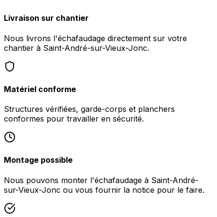
Livraison sur chantier
Nous livrons l'échafaudage directement sur votre
chantier à Saint-André-sur-Vieux-Jonc.
Matériel conforme
Structures vérifiées, garde-corps et planchers
conformes pour travailler en sécurité.
Montage possible
Nous pouvons monter l'échafaudage à Saint-André-
sur-Vieux-Jonc ou vous fournir la notice pour le faire.