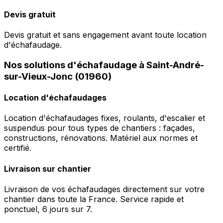
Devis gratuit
Devis gratuit et sans engagement avant toute location
d'échafaudage.
Nos solutions d'échafaudage à Saint-André-
sur-Vieux-Jonc (01960)
Location d'échafaudages
Location d'échafaudages fixes, roulants, d'escalier et
suspendus pour tous types de chantiers : façades,
constructions, rénovations. Matériel aux normes et
certifié.
Livraison sur chantier
Livraison de vos échafaudages directement sur votre
chantier dans toute la France. Service rapide et
ponctuel, 6 jours sur 7.