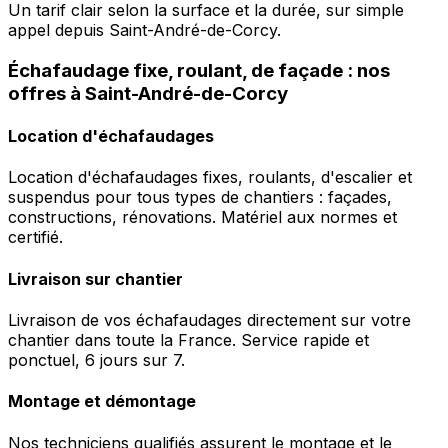
Un tarif clair selon la surface et la durée, sur simple
appel depuis Saint-André-de-Corcy.
Échafaudage fixe, roulant, de façade : nos
offres à Saint-André-de-Corcy
Location d'échafaudages
Location d'échafaudages fixes, roulants, d'escalier et
suspendus pour tous types de chantiers : façades,
constructions, rénovations. Matériel aux normes et
certifié.
Livraison sur chantier
Livraison de vos échafaudages directement sur votre
chantier dans toute la France. Service rapide et
ponctuel, 6 jours sur 7.
Montage et démontage
Nos techniciens qualifiés assurent le montage et le