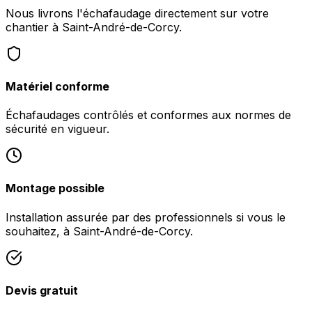
Nous livrons l'échafaudage directement sur votre
chantier à Saint-André-de-Corcy.
Matériel conforme
Échafaudages contrôlés et conformes aux normes de
sécurité en vigueur.
Montage possible
Installation assurée par des professionnels si vous le
souhaitez, à Saint-André-de-Corcy.
Devis gratuit