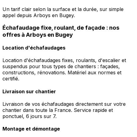
Un tarif clair selon la surface et la durée, sur simple
appel depuis Arboys en Bugey.
Échafaudage fixe, roulant, de façade : nos
offres à Arboys en Bugey
Location d'échafaudages
Location d'échafaudages fixes, roulants, d'escalier et
suspendus pour tous types de chantiers : façades,
constructions, rénovations. Matériel aux normes et
certifié.
Livraison sur chantier
Livraison de vos échafaudages directement sur votre
chantier dans toute la France. Service rapide et
ponctuel, 6 jours sur 7.
Montage et démontage