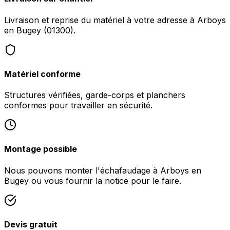
Livraison et reprise du matériel à votre adresse à Arboys
en Bugey (01300).
Matériel conforme
Structures vérifiées, garde-corps et planchers
conformes pour travailler en sécurité.
Montage possible
Nous pouvons monter l'échafaudage à Arboys en
Bugey ou vous fournir la notice pour le faire.
Devis gratuit