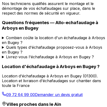
Nos techniciens qualifiés assurent le montage et le
démontage de vos échafaudages sur place, dans le
respect des normes de sécurité en vigueur.
Questions fréquentes —
Allo-echafaudage
à
Arboys en Bugey
Combien coûte la location d'un échafaudage à Arboys
en Bugey ?
Quels types d'échafaudage proposez-vous à Arboys
en Bugey ?
Livrez-vous l'échafaudage à Arboys en Bugey ?
Location d'échafaudage
à
Arboys en Bugey
?
Location d'échafaudage
à
Arboys en Bugey
(
01300
).
Location et livraison d'échafaudages sur chantier dans
toute la France
09 72 64 99 00
Demander un devis gratuit
Villes proches dans le
Ain