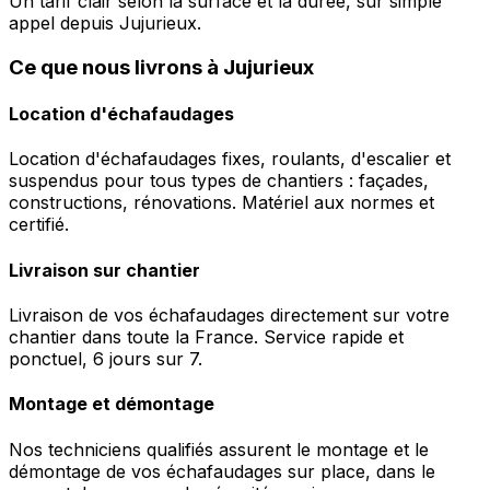
Un tarif clair selon la surface et la durée, sur simple
appel depuis Jujurieux.
Ce que nous livrons à Jujurieux
Location d'échafaudages
Location d'échafaudages fixes, roulants, d'escalier et
suspendus pour tous types de chantiers : façades,
constructions, rénovations. Matériel aux normes et
certifié.
Livraison sur chantier
Livraison de vos échafaudages directement sur votre
chantier dans toute la France. Service rapide et
ponctuel, 6 jours sur 7.
Montage et démontage
Nos techniciens qualifiés assurent le montage et le
démontage de vos échafaudages sur place, dans le