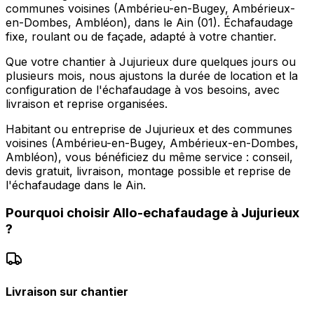
communes voisines (Ambérieu-en-Bugey, Ambérieux-
en-Dombes, Ambléon), dans le Ain (01). Échafaudage
fixe, roulant ou de façade, adapté à votre chantier.
Que votre chantier à Jujurieux dure quelques jours ou
plusieurs mois, nous ajustons la durée de location et la
configuration de l'échafaudage à vos besoins, avec
livraison et reprise organisées.
Habitant ou entreprise de Jujurieux et des communes
voisines (Ambérieu-en-Bugey, Ambérieux-en-Dombes,
Ambléon), vous bénéficiez du même service : conseil,
devis gratuit, livraison, montage possible et reprise de
l'échafaudage dans le Ain.
Pourquoi choisir
Allo-echafaudage
à
Jujurieux
?
Livraison sur chantier