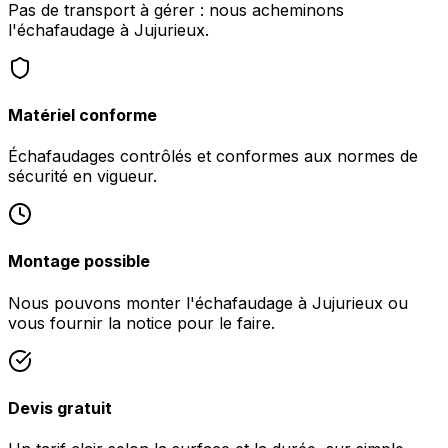
Pas de transport à gérer : nous acheminons
l'échafaudage à Jujurieux.
Matériel conforme
Échafaudages contrôlés et conformes aux normes de
sécurité en vigueur.
Montage possible
Nous pouvons monter l'échafaudage à Jujurieux ou
vous fournir la notice pour le faire.
Devis gratuit