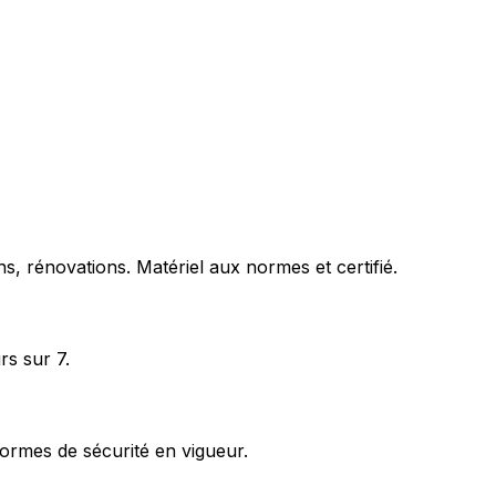
s, rénovations. Matériel aux normes et certifié.
rs sur 7.
ormes de sécurité en vigueur.