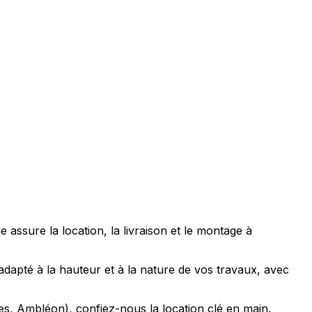
ssure la location, la livraison et le montage à
apté à la hauteur et à la nature de vos travaux, avec
, Ambléon), confiez-nous la location clé en main.