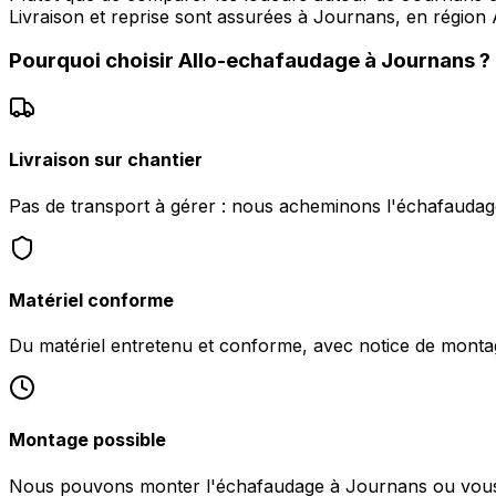
Livraison et reprise sont assurées à Journans, en région
Pourquoi choisir
Allo-echafaudage
à
Journans
?
Livraison sur chantier
Pas de transport à gérer : nous acheminons l'échafauda
Matériel conforme
Du matériel entretenu et conforme, avec notice de monta
Montage possible
Nous pouvons monter l'échafaudage à Journans ou vous fo