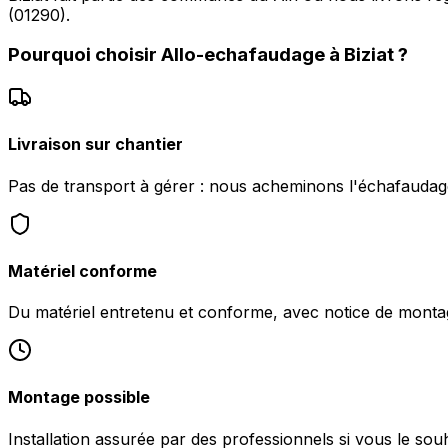
(01290).
Pourquoi choisir
Allo-echafaudage
à
Biziat
?
Livraison sur chantier
Pas de transport à gérer : nous acheminons l'échafaudage
Matériel conforme
Du matériel entretenu et conforme, avec notice de monta
Montage possible
Installation assurée par des professionnels si vous le souha