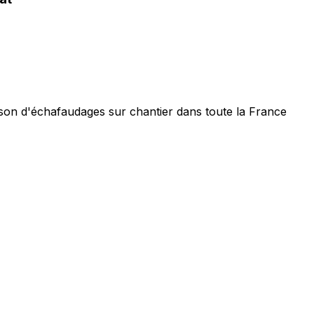
aison d'échafaudages sur chantier dans toute la France