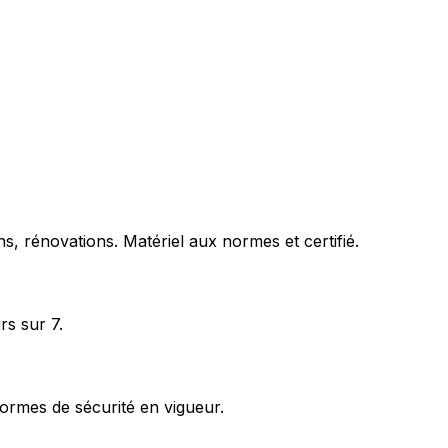
s, rénovations. Matériel aux normes et certifié.
rs sur 7.
ormes de sécurité en vigueur.