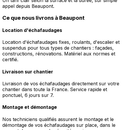
Un tarif clair selon la surface et la durée, sur simple
appel depuis Beaupont.
Ce que nous livrons à Beaupont
Location d'échafaudages
Location d'échafaudages fixes, roulants, d'escalier et
suspendus pour tous types de chantiers : façades,
constructions, rénovations. Matériel aux normes et
certifié.
Livraison sur chantier
Livraison de vos échafaudages directement sur votre
chantier dans toute la France. Service rapide et
ponctuel, 6 jours sur 7.
Montage et démontage
Nos techniciens qualifiés assurent le montage et le
démontage de vos échafaudages sur place, dans le