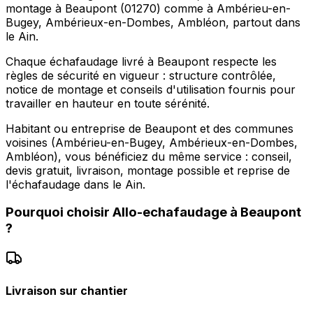
montage à Beaupont (01270) comme à Ambérieu-en-
Bugey, Ambérieux-en-Dombes, Ambléon, partout dans
le Ain.
Chaque échafaudage livré à Beaupont respecte les
règles de sécurité en vigueur : structure contrôlée,
notice de montage et conseils d'utilisation fournis pour
travailler en hauteur en toute sérénité.
Habitant ou entreprise de Beaupont et des communes
voisines (Ambérieu-en-Bugey, Ambérieux-en-Dombes,
Ambléon), vous bénéficiez du même service : conseil,
devis gratuit, livraison, montage possible et reprise de
l'échafaudage dans le Ain.
Pourquoi choisir
Allo-echafaudage
à
Beaupont
?
Livraison sur chantier