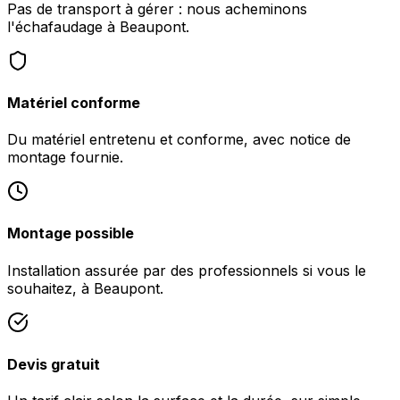
Pas de transport à gérer : nous acheminons
l'échafaudage à Beaupont.
Matériel conforme
Du matériel entretenu et conforme, avec notice de
montage fournie.
Montage possible
Installation assurée par des professionnels si vous le
souhaitez, à Beaupont.
Devis gratuit