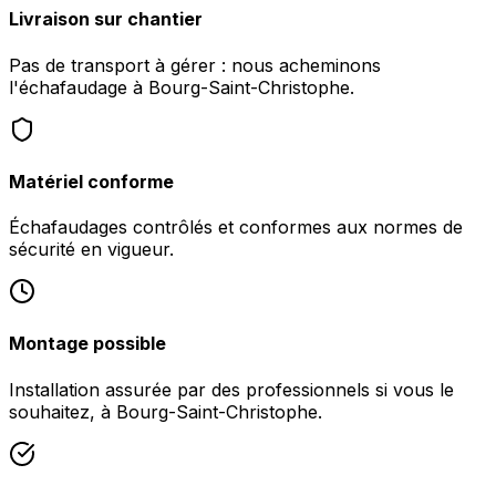
Livraison sur chantier
Pas de transport à gérer : nous acheminons
l'échafaudage à Bourg-Saint-Christophe.
Matériel conforme
Échafaudages contrôlés et conformes aux normes de
sécurité en vigueur.
Montage possible
Installation assurée par des professionnels si vous le
souhaitez, à Bourg-Saint-Christophe.