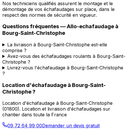
Nos techniciens qualifiés assurent le montage et le
démontage de vos échafaudages sur place, dans le
respect des normes de sécurité en vigueur.
Questions fréquentes —
Allo-echafaudage
à
Bourg-Saint-Christophe
La livraison à Bourg-Saint-Christophe est-elle
comprise ?
Avez-vous des échafaudages roulants à Bourg-Saint-
Christophe ?
Livrez-vous l'échafaudage à Bourg-Saint-Christophe
?
Location d'échafaudage
à
Bourg-Saint-
Christophe
?
Location d'échafaudage
à
Bourg-Saint-Christophe
(
01800
).
Location et livraison d'échafaudages sur
chantier dans toute la France
09 72 64 99 00
Demander un devis gratuit