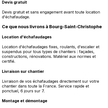
Devis gratuit
Devis gratuit et sans engagement avant toute location
d'échafaudage.
Ce que nous livrons à Bourg-Saint-Christophe
Location d'échafaudages
Location d'échafaudages fixes, roulants, d'escalier et
suspendus pour tous types de chantiers : façades,
constructions, rénovations. Matériel aux normes et
certifié.
Livraison sur chantier
Livraison de vos échafaudages directement sur votre
chantier dans toute la France. Service rapide et
ponctuel, 6 jours sur 7.
Montage et démontage