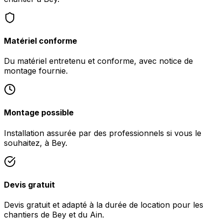
Matériel conforme
Du matériel entretenu et conforme, avec notice de
montage fournie.
Montage possible
Installation assurée par des professionnels si vous le
souhaitez, à Bey.
Devis gratuit
Devis gratuit et adapté à la durée de location pour les
chantiers de Bey et du Ain.