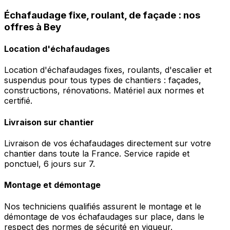
Échafaudage fixe, roulant, de façade : nos
offres à Bey
Location d'échafaudages
Location d'échafaudages fixes, roulants, d'escalier et
suspendus pour tous types de chantiers : façades,
constructions, rénovations. Matériel aux normes et
certifié.
Livraison sur chantier
Livraison de vos échafaudages directement sur votre
chantier dans toute la France. Service rapide et
ponctuel, 6 jours sur 7.
Montage et démontage
Nos techniciens qualifiés assurent le montage et le
démontage de vos échafaudages sur place, dans le
respect des normes de sécurité en vigueur.