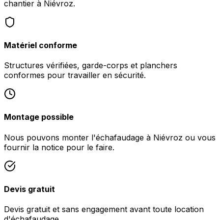
chantier à Niévroz.
Matériel conforme
Structures vérifiées, garde-corps et planchers
conformes pour travailler en sécurité.
Montage possible
Nous pouvons monter l'échafaudage à Niévroz ou vous
fournir la notice pour le faire.
Devis gratuit
Devis gratuit et sans engagement avant toute location
d'échafaudage.