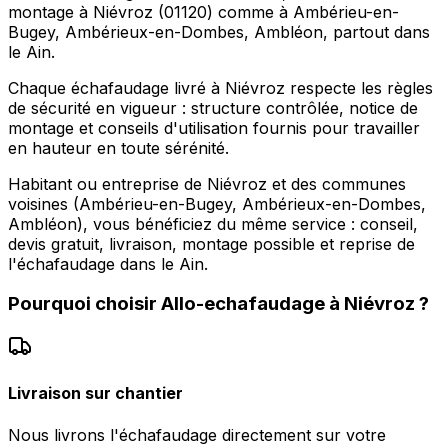
montage à Niévroz (01120) comme à Ambérieu-en-
Bugey, Ambérieux-en-Dombes, Ambléon, partout dans
le Ain.
Chaque échafaudage livré à Niévroz respecte les règles
de sécurité en vigueur : structure contrôlée, notice de
montage et conseils d'utilisation fournis pour travailler
en hauteur en toute sérénité.
Habitant ou entreprise de Niévroz et des communes
voisines (Ambérieu-en-Bugey, Ambérieux-en-Dombes,
Ambléon), vous bénéficiez du même service : conseil,
devis gratuit, livraison, montage possible et reprise de
l'échafaudage dans le Ain.
Pourquoi choisir
Allo-echafaudage
à
Niévroz
?
Livraison sur chantier
Nous livrons l'échafaudage directement sur votre