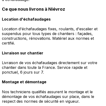
Ce que nous livrons à Niévroz
Location d'échafaudages
Location d'échafaudages fixes, roulants, d'escalier et
suspendus pour tous types de chantiers : façades,
constructions, rénovations. Matériel aux normes et
certifié.
Livraison sur chantier
Livraison de vos échafaudages directement sur votre
chantier dans toute la France. Service rapide et
ponctuel, 6 jours sur 7.
Montage et démontage
Nos techniciens qualifiés assurent le montage et le
démontage de vos échafaudages sur place, dans le
respect des normes de sécurité en vigueur.