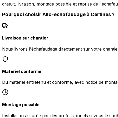
gratuit, livraison, montage possible et reprise de l'échafa
Pourquoi choisir
Allo-echafaudage
à
Certines
?
Livraison sur chantier
Nous livrons l'échafaudage directement sur votre chantier
Matériel conforme
Du matériel entretenu et conforme, avec notice de monta
Montage possible
Installation assurée par des professionnels si vous le souh