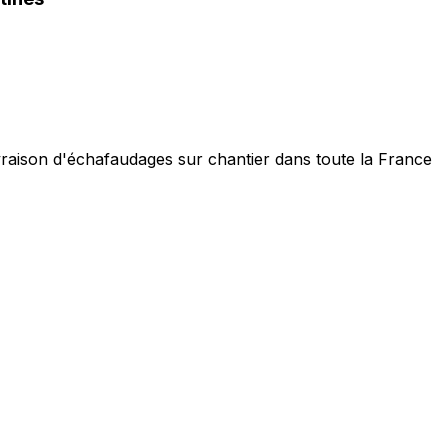
ivraison d'échafaudages sur chantier dans toute la France