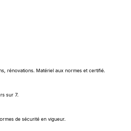
s, rénovations. Matériel aux normes et certifié.
rs sur 7.
ormes de sécurité en vigueur.