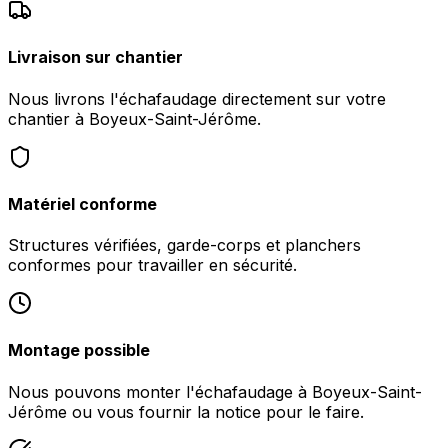
Livraison sur chantier
Nous livrons l'échafaudage directement sur votre
chantier à Boyeux-Saint-Jérôme.
Matériel conforme
Structures vérifiées, garde-corps et planchers
conformes pour travailler en sécurité.
Montage possible
Nous pouvons monter l'échafaudage à Boyeux-Saint-
Jérôme ou vous fournir la notice pour le faire.