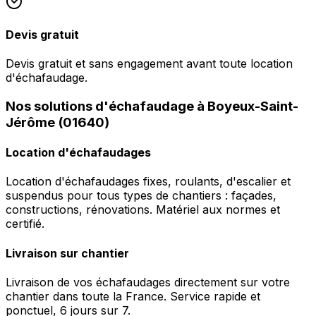
Devis gratuit
Devis gratuit et sans engagement avant toute location
d'échafaudage.
Nos solutions d'échafaudage à Boyeux-Saint-
Jérôme (01640)
Location d'échafaudages
Location d'échafaudages fixes, roulants, d'escalier et
suspendus pour tous types de chantiers : façades,
constructions, rénovations. Matériel aux normes et
certifié.
Livraison sur chantier
Livraison de vos échafaudages directement sur votre
chantier dans toute la France. Service rapide et
ponctuel, 6 jours sur 7.