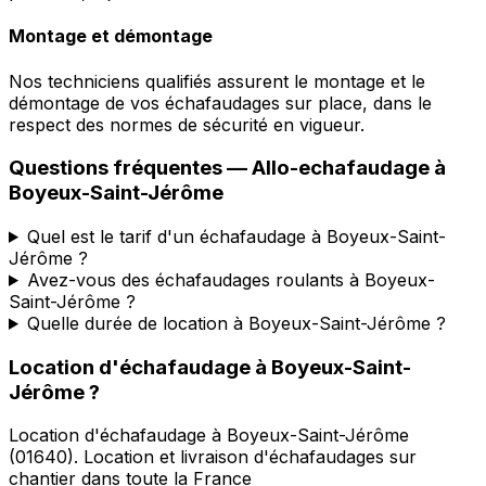
Montage et démontage
Nos techniciens qualifiés assurent le montage et le
démontage de vos échafaudages sur place, dans le
respect des normes de sécurité en vigueur.
Questions fréquentes —
Allo-echafaudage
à
Boyeux-Saint-Jérôme
Quel est le tarif d'un échafaudage à Boyeux-Saint-
Jérôme ?
Avez-vous des échafaudages roulants à Boyeux-
Saint-Jérôme ?
Quelle durée de location à Boyeux-Saint-Jérôme ?
Location d'échafaudage
à
Boyeux-Saint-
Jérôme
?
Location d'échafaudage
à
Boyeux-Saint-Jérôme
(
01640
).
Location et livraison d'échafaudages sur
chantier dans toute la France