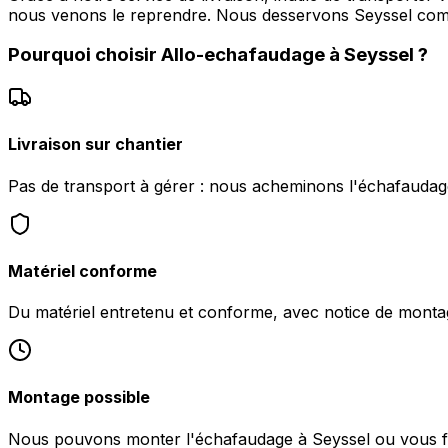
nous venons le reprendre. Nous desservons Seyssel c
Pourquoi choisir
Allo-echafaudage
à
Seyssel
?
Livraison sur chantier
Pas de transport à gérer : nous acheminons l'échafaudag
Matériel conforme
Du matériel entretenu et conforme, avec notice de monta
Montage possible
Nous pouvons monter l'échafaudage à Seyssel ou vous four