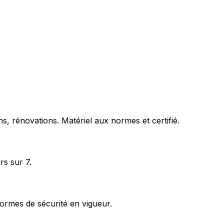
s, rénovations. Matériel aux normes et certifié.
rs sur 7.
ormes de sécurité en vigueur.