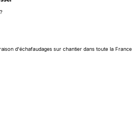
?
vraison d'échafaudages sur chantier dans toute la France