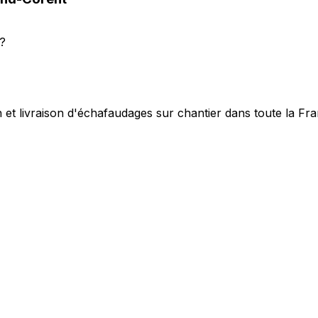
?
 et livraison d'échafaudages sur chantier dans toute la Fr