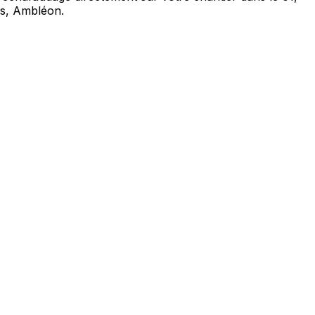
s, Ambléon.