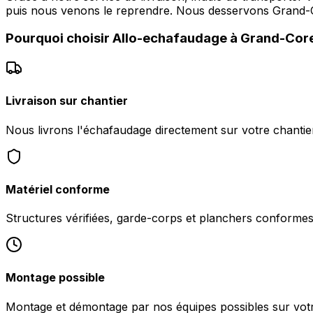
puis nous venons le reprendre. Nous desservons Gran
Pourquoi choisir
Allo-echafaudage
à
Grand-Cor
Livraison sur chantier
Nous livrons l'échafaudage directement sur votre chanti
Matériel conforme
Structures vérifiées, garde-corps et planchers conformes 
Montage possible
Montage et démontage par nos équipes possibles sur votr