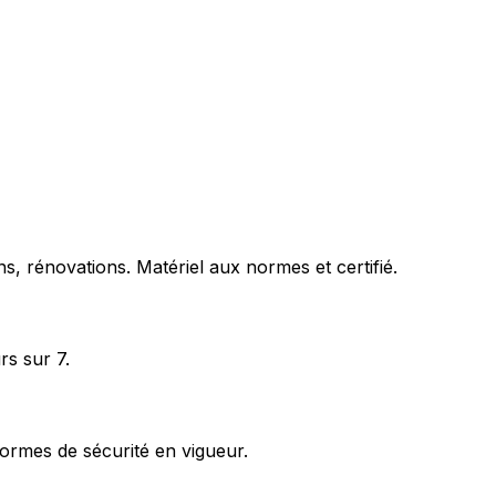
s, rénovations. Matériel aux normes et certifié.
rs sur 7.
ormes de sécurité en vigueur.