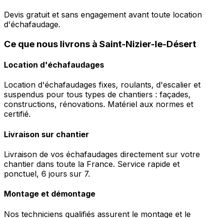
Devis gratuit et sans engagement avant toute location
d'échafaudage.
Ce que nous livrons à Saint-Nizier-le-Désert
Location d'échafaudages
Location d'échafaudages fixes, roulants, d'escalier et
suspendus pour tous types de chantiers : façades,
constructions, rénovations. Matériel aux normes et
certifié.
Livraison sur chantier
Livraison de vos échafaudages directement sur votre
chantier dans toute la France. Service rapide et
ponctuel, 6 jours sur 7.
Montage et démontage
Nos techniciens qualifiés assurent le montage et le