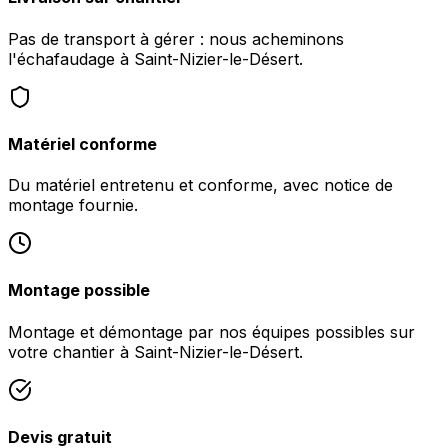
Pas de transport à gérer : nous acheminons
l'échafaudage à Saint-Nizier-le-Désert.
Matériel conforme
Du matériel entretenu et conforme, avec notice de
montage fournie.
Montage possible
Montage et démontage par nos équipes possibles sur
votre chantier à Saint-Nizier-le-Désert.
Devis gratuit