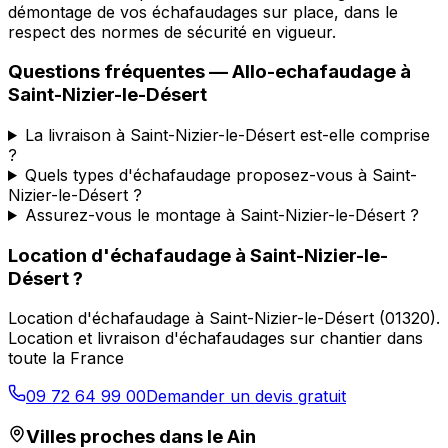
démontage de vos échafaudages sur place, dans le
respect des normes de sécurité en vigueur.
Questions fréquentes —
Allo-echafaudage
à
Saint-Nizier-le-Désert
La livraison à Saint-Nizier-le-Désert est-elle comprise
?
Quels types d'échafaudage proposez-vous à Saint-
Nizier-le-Désert ?
Assurez-vous le montage à Saint-Nizier-le-Désert ?
Location d'échafaudage
à
Saint-Nizier-le-
Désert
?
Location d'échafaudage
à
Saint-Nizier-le-Désert
(
01320
).
Location et livraison d'échafaudages sur chantier dans
toute la France
09 72 64 99 00
Demander un devis gratuit
Villes proches dans le
Ain