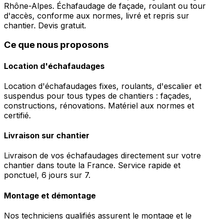
Rhône-Alpes. Échafaudage de façade, roulant ou tour
d'accès, conforme aux normes, livré et repris sur
chantier. Devis gratuit.
Ce que nous proposons
Location d'échafaudages
Location d'échafaudages fixes, roulants, d'escalier et
suspendus pour tous types de chantiers : façades,
constructions, rénovations. Matériel aux normes et
certifié.
Livraison sur chantier
Livraison de vos échafaudages directement sur votre
chantier dans toute la France. Service rapide et
ponctuel, 6 jours sur 7.
Montage et démontage
Nos techniciens qualifiés assurent le montage et le