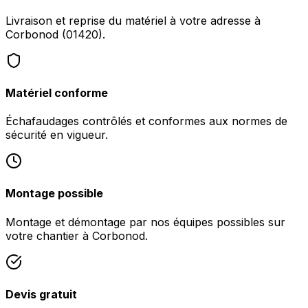
Livraison et reprise du matériel à votre adresse à
Corbonod (01420).
Matériel conforme
Échafaudages contrôlés et conformes aux normes de
sécurité en vigueur.
Montage possible
Montage et démontage par nos équipes possibles sur
votre chantier à Corbonod.
Devis gratuit