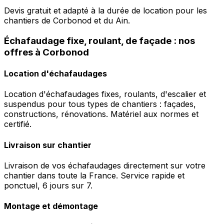
Devis gratuit et adapté à la durée de location pour les
chantiers de Corbonod et du Ain.
Échafaudage fixe, roulant, de façade : nos
offres à Corbonod
Location d'échafaudages
Location d'échafaudages fixes, roulants, d'escalier et
suspendus pour tous types de chantiers : façades,
constructions, rénovations. Matériel aux normes et
certifié.
Livraison sur chantier
Livraison de vos échafaudages directement sur votre
chantier dans toute la France. Service rapide et
ponctuel, 6 jours sur 7.
Montage et démontage