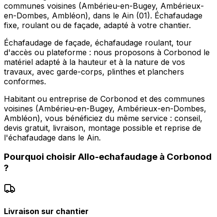
communes voisines (Ambérieu-en-Bugey, Ambérieux-
en-Dombes, Ambléon), dans le Ain (01). Échafaudage
fixe, roulant ou de façade, adapté à votre chantier.
Échafaudage de façade, échafaudage roulant, tour
d'accès ou plateforme : nous proposons à Corbonod le
matériel adapté à la hauteur et à la nature de vos
travaux, avec garde-corps, plinthes et planchers
conformes.
Habitant ou entreprise de Corbonod et des communes
voisines (Ambérieu-en-Bugey, Ambérieux-en-Dombes,
Ambléon), vous bénéficiez du même service : conseil,
devis gratuit, livraison, montage possible et reprise de
l'échafaudage dans le Ain.
Pourquoi choisir
Allo-echafaudage
à
Corbonod
?
Livraison sur chantier