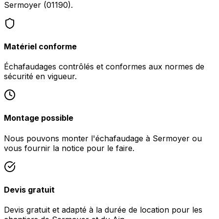
Sermoyer (01190).
Matériel conforme
Échafaudages contrôlés et conformes aux normes de
sécurité en vigueur.
Montage possible
Nous pouvons monter l'échafaudage à Sermoyer ou
vous fournir la notice pour le faire.
Devis gratuit
Devis gratuit et adapté à la durée de location pour les