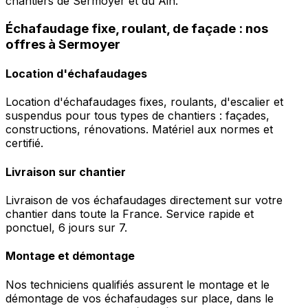
chantiers de Sermoyer et du Ain.
Échafaudage fixe, roulant, de façade : nos
offres à Sermoyer
Location d'échafaudages
Location d'échafaudages fixes, roulants, d'escalier et
suspendus pour tous types de chantiers : façades,
constructions, rénovations. Matériel aux normes et
certifié.
Livraison sur chantier
Livraison de vos échafaudages directement sur votre
chantier dans toute la France. Service rapide et
ponctuel, 6 jours sur 7.
Montage et démontage
Nos techniciens qualifiés assurent le montage et le
démontage de vos échafaudages sur place, dans le