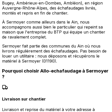
Bugey, Ambérieux-en-Dombes, Ambléon), en région
Auvergne-Rhône-Alpes, des échafaudages livrés,
montés et repris en fin de chantier.
À Sermoyer comme ailleurs dans le Ain, nous
accompagnons aussi bien le particulier qui repeint sa
maison que l'entreprise du BTP qui équipe un chantier
de ravalement complet.
Sermoyer fait partie des communes du Ain où nous
livrons régulièrement des échafaudages. Pas besoin de
louer un utilitaire : nous déposons et récupérons le
matériel à Sermoyer (01190).
Pourquoi choisir
Allo-echafaudage
à
Sermoyer
?
Livraison sur chantier
Livraison et reprise du matériel à votre adresse à