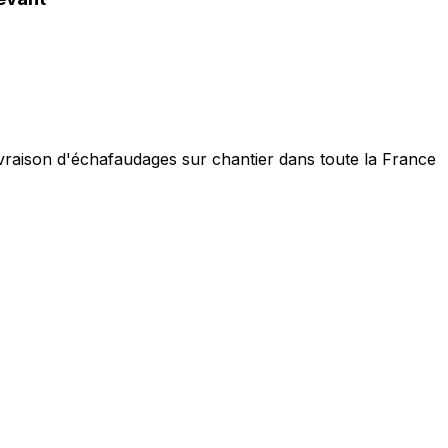
ivraison d'échafaudages sur chantier dans toute la France