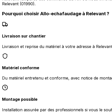
Relevant (01990).
Pourquoi choisir
Allo-echafaudage
à
Relevant
?
Livraison sur chantier
Livraison et reprise du matériel à votre adresse à Relevan
Matériel conforme
Du matériel entretenu et conforme, avec notice de monta
Montage possible
Installation assurée par des professionnels si vous le souh