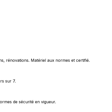
s, rénovations. Matériel aux normes et certifié.
rs sur 7.
ormes de sécurité en vigueur.