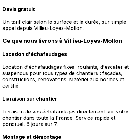
Devis gratuit
Un tarif clair selon la surface et la durée, sur simple
appel depuis Villieu-Loyes-Mollon.
Ce que nous livrons à Villieu-Loyes-Mollon
Location d'échafaudages
Location d'échafaudages fixes, roulants, d'escalier et
suspendus pour tous types de chantiers : façades,
constructions, rénovations. Matériel aux normes et
certifié.
Livraison sur chantier
Livraison de vos échafaudages directement sur votre
chantier dans toute la France. Service rapide et
ponctuel, 6 jours sur 7.
Montage et démontage