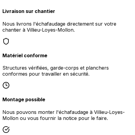
Livraison sur chantier
Nous livrons l'échafaudage directement sur votre
chantier à Villieu-Loyes-Mollon.
Matériel conforme
Structures vérifiées, garde-corps et planchers
conformes pour travailler en sécurité.
Montage possible
Nous pouvons monter l'échafaudage à Villieu-Loyes-
Mollon ou vous fournir la notice pour le faire.