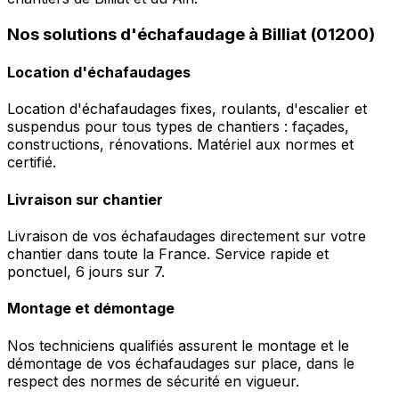
Nos solutions d'échafaudage à Billiat (01200)
Location d'échafaudages
Location d'échafaudages fixes, roulants, d'escalier et
suspendus pour tous types de chantiers : façades,
constructions, rénovations. Matériel aux normes et
certifié.
Livraison sur chantier
Livraison de vos échafaudages directement sur votre
chantier dans toute la France. Service rapide et
ponctuel, 6 jours sur 7.
Montage et démontage
Nos techniciens qualifiés assurent le montage et le
démontage de vos échafaudages sur place, dans le
respect des normes de sécurité en vigueur.