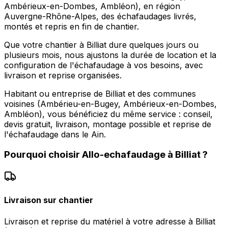
Ambérieux-en-Dombes, Ambléon), en région
Auvergne-Rhône-Alpes, des échafaudages livrés,
montés et repris en fin de chantier.
Que votre chantier à Billiat dure quelques jours ou
plusieurs mois, nous ajustons la durée de location et la
configuration de l'échafaudage à vos besoins, avec
livraison et reprise organisées.
Habitant ou entreprise de Billiat et des communes
voisines (Ambérieu-en-Bugey, Ambérieux-en-Dombes,
Ambléon), vous bénéficiez du même service : conseil,
devis gratuit, livraison, montage possible et reprise de
l'échafaudage dans le Ain.
Pourquoi choisir
Allo-echafaudage
à
Billiat
?
Livraison sur chantier
Livraison et reprise du matériel à votre adresse à Billiat