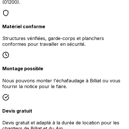
(01200).
Matériel conforme
Structures vérifiées, garde-corps et planchers
conformes pour travailler en sécurité.
Montage possible
Nous pouvons monter l'échafaudage à Billiat ou vous
fournir la notice pour le faire.
Devis gratuit
Devis gratuit et adapté à la durée de location pour les
chantiers de Billiat et du Ain.