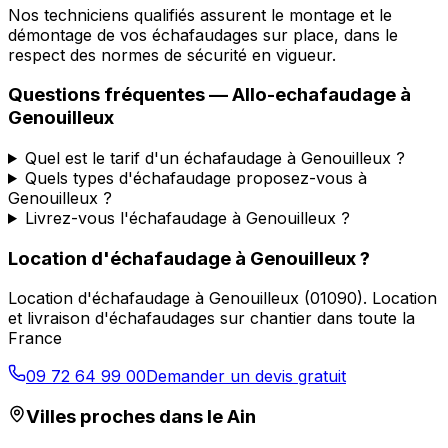
Nos techniciens qualifiés assurent le montage et le
démontage de vos échafaudages sur place, dans le
respect des normes de sécurité en vigueur.
Questions fréquentes —
Allo-echafaudage
à
Genouilleux
Quel est le tarif d'un échafaudage à Genouilleux ?
Quels types d'échafaudage proposez-vous à
Genouilleux ?
Livrez-vous l'échafaudage à Genouilleux ?
Location d'échafaudage
à
Genouilleux
?
Location d'échafaudage
à
Genouilleux
(
01090
).
Location
et livraison d'échafaudages sur chantier dans toute la
France
09 72 64 99 00
Demander un devis gratuit
Villes proches dans le
Ain