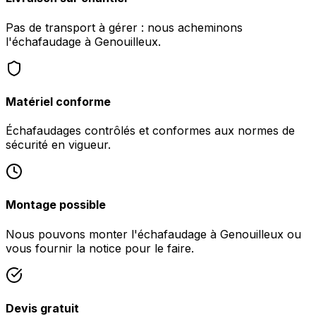
Pas de transport à gérer : nous acheminons
l'échafaudage à Genouilleux.
Matériel conforme
Échafaudages contrôlés et conformes aux normes de
sécurité en vigueur.
Montage possible
Nous pouvons monter l'échafaudage à Genouilleux ou
vous fournir la notice pour le faire.
Devis gratuit