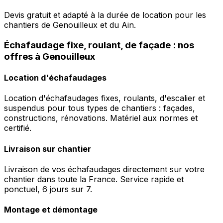
Devis gratuit et adapté à la durée de location pour les
chantiers de Genouilleux et du Ain.
Échafaudage fixe, roulant, de façade : nos
offres à Genouilleux
Location d'échafaudages
Location d'échafaudages fixes, roulants, d'escalier et
suspendus pour tous types de chantiers : façades,
constructions, rénovations. Matériel aux normes et
certifié.
Livraison sur chantier
Livraison de vos échafaudages directement sur votre
chantier dans toute la France. Service rapide et
ponctuel, 6 jours sur 7.
Montage et démontage