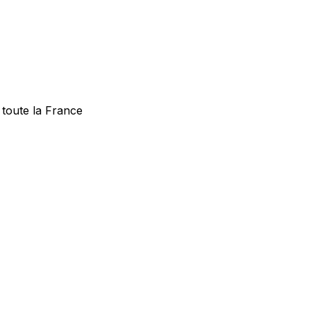
 toute la France