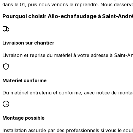
dans le 01, puis nous venons le reprendre. Nous dess
Pourquoi choisir
Allo-echafaudage
à
Saint-Andr
Livraison sur chantier
Livraison et reprise du matériel à votre adresse à Saint
Matériel conforme
Du matériel entretenu et conforme, avec notice de monta
Montage possible
Installation assurée par des professionnels si vous le so