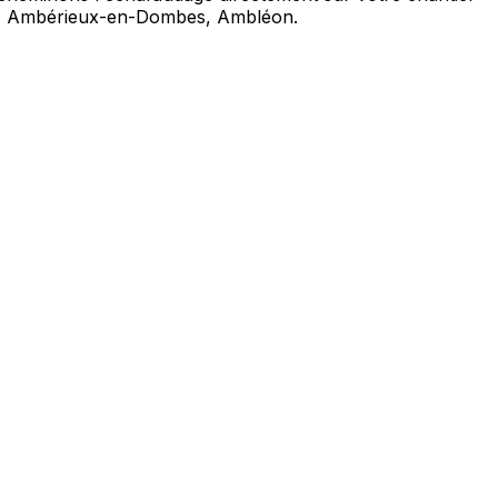
y, Ambérieux-en-Dombes, Ambléon.