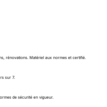
s, rénovations. Matériel aux normes et certifié.
rs sur 7.
ormes de sécurité en vigueur.