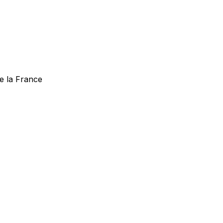
te la France