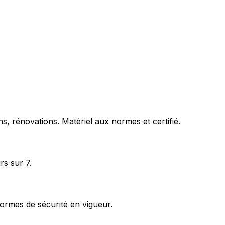
s, rénovations. Matériel aux normes et certifié.
rs sur 7.
ormes de sécurité en vigueur.