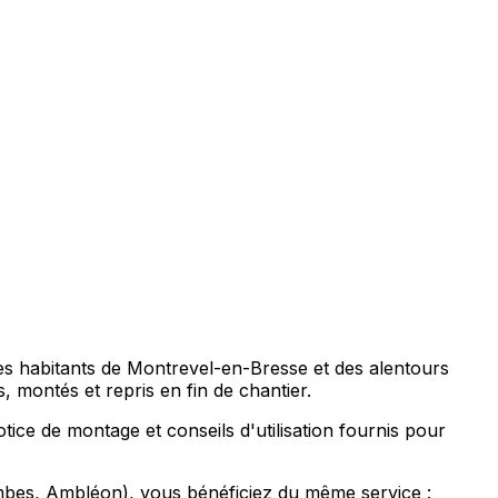
es habitants de Montrevel-en-Bresse et des alentours
ontés et repris en fin de chantier.
ice de montage et conseils d'utilisation fournis pour
bes, Ambléon), vous bénéficiez du même service :