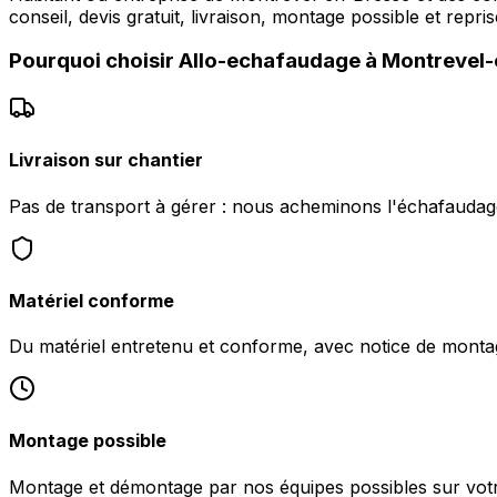
conseil, devis gratuit, livraison, montage possible et repr
Pourquoi choisir
Allo-echafaudage
à
Montrevel-
Livraison sur chantier
Pas de transport à gérer : nous acheminons l'échafauda
Matériel conforme
Du matériel entretenu et conforme, avec notice de monta
Montage possible
Montage et démontage par nos équipes possibles sur vot