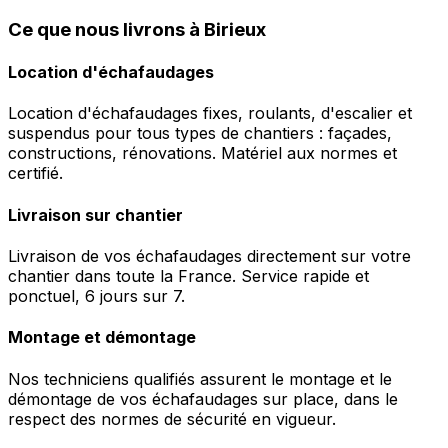
Ce que nous livrons à Birieux
Location d'échafaudages
Location d'échafaudages fixes, roulants, d'escalier et
suspendus pour tous types de chantiers : façades,
constructions, rénovations. Matériel aux normes et
certifié.
Livraison sur chantier
Livraison de vos échafaudages directement sur votre
chantier dans toute la France. Service rapide et
ponctuel, 6 jours sur 7.
Montage et démontage
Nos techniciens qualifiés assurent le montage et le
démontage de vos échafaudages sur place, dans le
respect des normes de sécurité en vigueur.