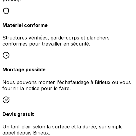
Matériel conforme
Structures vérifiées, garde-corps et planchers
conformes pour travailler en sécurité.
Montage possible
Nous pouvons monter l'échafaudage à Birieux ou vous
fournir la notice pour le faire.
Devis gratuit
Un tarif clair selon la surface et la durée, sur simple
appel depuis Birieux.