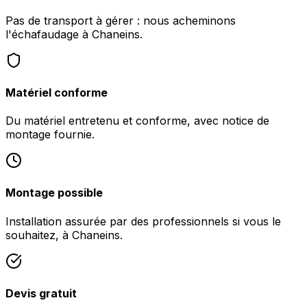
Pas de transport à gérer : nous acheminons
l'échafaudage à Chaneins.
Matériel conforme
Du matériel entretenu et conforme, avec notice de
montage fournie.
Montage possible
Installation assurée par des professionnels si vous le
souhaitez, à Chaneins.
Devis gratuit