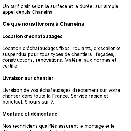
Un tarif clair selon la surface et la durée, sur simple
appel depuis Chaneins.
Ce que nous livrons à Chaneins
Location d'échafaudages
Location d'échafaudages fixes, roulants, d'escalier et
suspendus pour tous types de chantiers : façades,
constructions, rénovations. Matériel aux normes et
certifié.
Livraison sur chantier
Livraison de vos échafaudages directement sur votre
chantier dans toute la France. Service rapide et
ponctuel, 6 jours sur 7.
Montage et démontage
Nos techniciens qualifiés assurent le montage et le