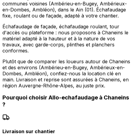
communes voisines (Ambérieu-en-Bugey, Ambérieux-
en-Dombes, Ambléon), dans le Ain (01). Échafaudage
fixe, roulant ou de façade, adapté à votre chantier.
Échafaudage de façade, échafaudage roulant, tour
d'accès ou plateforme : nous proposons à Chaneins le
matériel adapté à la hauteur et à la nature de vos
travaux, avec garde-corps, plinthes et planchers
conformes.
Plutôt que de comparer les loueurs autour de Chaneins
et des environs (Ambérieu-en-Bugey, Ambérieux-en-
Dombes, Ambléon), confiez-nous la location clé en
main. Livraison et reprise sont assurées à Chaneins, en
région Auvergne-Rhône-Alpes, au juste prix.
Pourquoi choisir
Allo-echafaudage
à
Chaneins
?
Livraison sur chantier