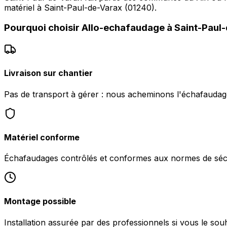
matériel à Saint-Paul-de-Varax (01240).
Pourquoi choisir
Allo-echafaudage
à
Saint-Paul
Livraison sur chantier
Pas de transport à gérer : nous acheminons l'échafaudag
Matériel conforme
Échafaudages contrôlés et conformes aux normes de sécu
Montage possible
Installation assurée par des professionnels si vous le sou