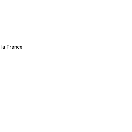
 la France