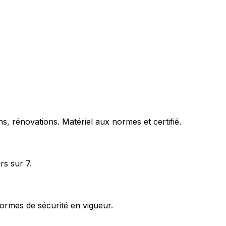
s, rénovations. Matériel aux normes et certifié.
rs sur 7.
ormes de sécurité en vigueur.