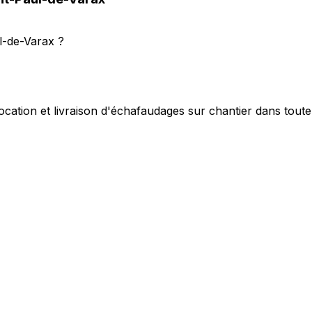
l-de-Varax ?
ocation et livraison d'échafaudages sur chantier dans toute