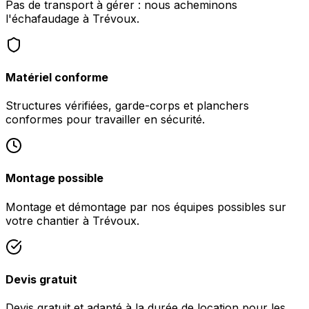
Pas de transport à gérer : nous acheminons
l'échafaudage à Trévoux.
Matériel conforme
Structures vérifiées, garde-corps et planchers
conformes pour travailler en sécurité.
Montage possible
Montage et démontage par nos équipes possibles sur
votre chantier à Trévoux.
Devis gratuit
Devis gratuit et adapté à la durée de location pour les