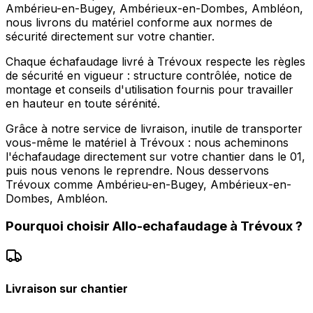
Ambérieu-en-Bugey, Ambérieux-en-Dombes, Ambléon,
nous livrons du matériel conforme aux normes de
sécurité directement sur votre chantier.
Chaque échafaudage livré à Trévoux respecte les règles
de sécurité en vigueur : structure contrôlée, notice de
montage et conseils d'utilisation fournis pour travailler
en hauteur en toute sérénité.
Grâce à notre service de livraison, inutile de transporter
vous-même le matériel à Trévoux : nous acheminons
l'échafaudage directement sur votre chantier dans le 01,
puis nous venons le reprendre. Nous desservons
Trévoux comme Ambérieu-en-Bugey, Ambérieux-en-
Dombes, Ambléon.
Pourquoi choisir
Allo-echafaudage
à
Trévoux
?
Livraison sur chantier