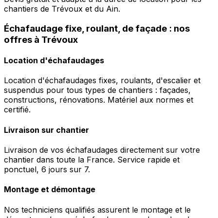
chantiers de Trévoux et du Ain.
Échafaudage fixe, roulant, de façade : nos
offres à Trévoux
Location d'échafaudages
Location d'échafaudages fixes, roulants, d'escalier et
suspendus pour tous types de chantiers : façades,
constructions, rénovations. Matériel aux normes et
certifié.
Livraison sur chantier
Livraison de vos échafaudages directement sur votre
chantier dans toute la France. Service rapide et
ponctuel, 6 jours sur 7.
Montage et démontage
Nos techniciens qualifiés assurent le montage et le