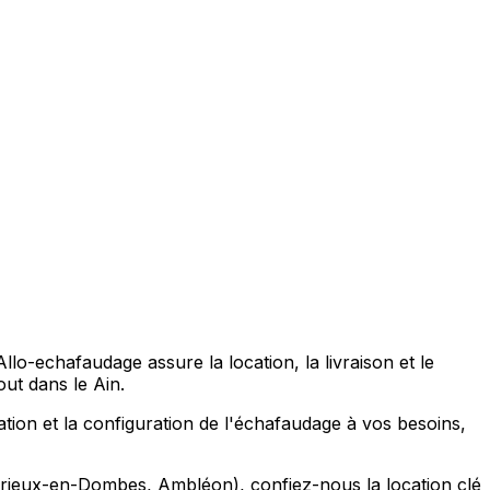
o-echafaudage assure la location, la livraison et le
t dans le Ain.
tion et la configuration de l'échafaudage à vos besoins,
rieux-en-Dombes, Ambléon), confiez-nous la location clé