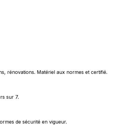
s, rénovations. Matériel aux normes et certifié.
rs sur 7.
ormes de sécurité en vigueur.