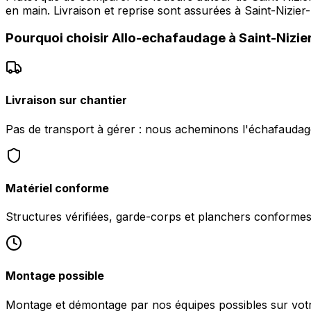
en main. Livraison et reprise sont assurées à Saint-Nizi
Pourquoi choisir
Allo-echafaudage
à
Saint-Nizi
Livraison sur chantier
Pas de transport à gérer : nous acheminons l'échafaudag
Matériel conforme
Structures vérifiées, garde-corps et planchers conformes 
Montage possible
Montage et démontage par nos équipes possibles sur votr