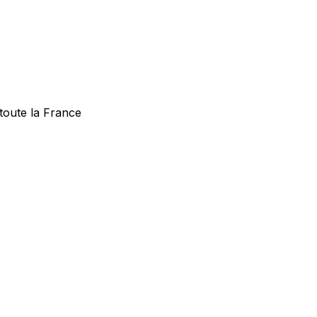
 toute la France