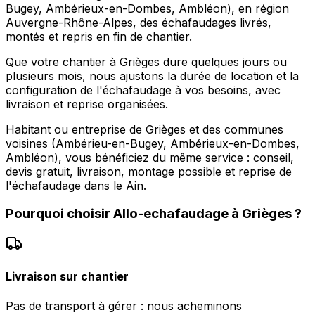
Bugey, Ambérieux-en-Dombes, Ambléon), en région
Auvergne-Rhône-Alpes, des échafaudages livrés,
montés et repris en fin de chantier.
Que votre chantier à Grièges dure quelques jours ou
plusieurs mois, nous ajustons la durée de location et la
configuration de l'échafaudage à vos besoins, avec
livraison et reprise organisées.
Habitant ou entreprise de Grièges et des communes
voisines (Ambérieu-en-Bugey, Ambérieux-en-Dombes,
Ambléon), vous bénéficiez du même service : conseil,
devis gratuit, livraison, montage possible et reprise de
l'échafaudage dans le Ain.
Pourquoi choisir
Allo-echafaudage
à
Grièges
?
Livraison sur chantier
Pas de transport à gérer : nous acheminons