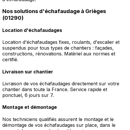
Nos solutions d'échafaudage à Grièges
(01290)
Location d'échafaudages
Location d'échafaudages fixes, roulants, d'escalier et
suspendus pour tous types de chantiers : façades,
constructions, rénovations. Matériel aux normes et
certifié.
Livraison sur chantier
Livraison de vos échafaudages directement sur votre
chantier dans toute la France. Service rapide et
ponctuel, 6 jours sur 7.
Montage et démontage
Nos techniciens qualifiés assurent le montage et le
démontage de vos échafaudages sur place, dans le