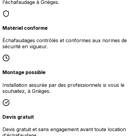
l'échafaudage à Grièges.
Matériel conforme
Échafaudages contrôlés et conformes aux normes de
sécurité en vigueur.
Montage possible
Installation assurée par des professionnels si vous le
souhaitez, à Grièges.
Devis gratuit
Devis gratuit et sans engagement avant toute location
d'échafaudage.