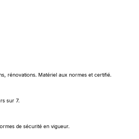
s, rénovations. Matériel aux normes et certifié.
rs sur 7.
ormes de sécurité en vigueur.