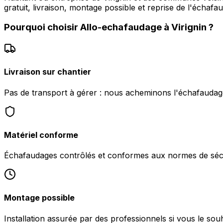
gratuit, livraison, montage possible et reprise de l'échafa
Pourquoi choisir
Allo-echafaudage
à
Virignin
?
Livraison sur chantier
Pas de transport à gérer : nous acheminons l'échafaudage
Matériel conforme
Échafaudages contrôlés et conformes aux normes de sécu
Montage possible
Installation assurée par des professionnels si vous le souha