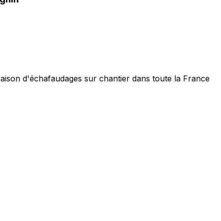
vraison d'échafaudages sur chantier dans toute la France