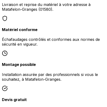
Livraison et reprise du matériel à votre adresse à
Matafelon-Granges (01580).
Matériel conforme
Échafaudages contrôlés et conformes aux normes de
sécurité en vigueur.
Montage possible
Installation assurée par des professionnels si vous le
souhaitez, à Matafelon-Granges.
Devis gratuit