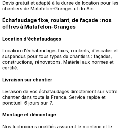
Devis gratuit et adapté à la durée de location pour les
chantiers de Matafelon-Granges et du Ain.
Échafaudage fixe, roulant, de façade : nos
offres à Matafelon-Granges
Location d'échafaudages
Location d'échafaudages fixes, roulants, d'escalier et
suspendus pour tous types de chantiers : façades,
constructions, rénovations. Matériel aux normes et
certifié.
Livraison sur chantier
Livraison de vos échafaudages directement sur votre
chantier dans toute la France. Service rapide et
ponctuel, 6 jours sur 7.
Montage et démontage
Nos techniciens qualifiés assurent le montage et le