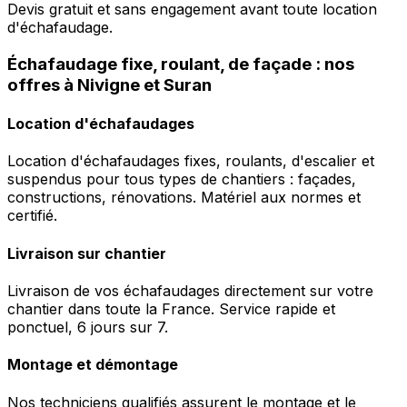
Devis gratuit et sans engagement avant toute location
d'échafaudage.
Échafaudage fixe, roulant, de façade : nos
offres à Nivigne et Suran
Location d'échafaudages
Location d'échafaudages fixes, roulants, d'escalier et
suspendus pour tous types de chantiers : façades,
constructions, rénovations. Matériel aux normes et
certifié.
Livraison sur chantier
Livraison de vos échafaudages directement sur votre
chantier dans toute la France. Service rapide et
ponctuel, 6 jours sur 7.
Montage et démontage
Nos techniciens qualifiés assurent le montage et le