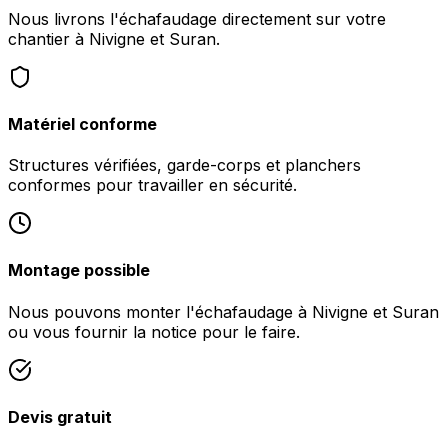
Nous livrons l'échafaudage directement sur votre
chantier à Nivigne et Suran.
Matériel conforme
Structures vérifiées, garde-corps et planchers
conformes pour travailler en sécurité.
Montage possible
Nous pouvons monter l'échafaudage à Nivigne et Suran
ou vous fournir la notice pour le faire.
Devis gratuit