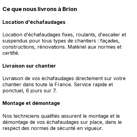
Ce que nous livrons à Brion
Location d'échafaudages
Location d'échafaudages fixes, roulants, d'escalier et
suspendus pour tous types de chantiers : façades,
constructions, rénovations. Matériel aux normes et
certifié.
Livraison sur chantier
Livraison de vos échafaudages directement sur votre
chantier dans toute la France. Service rapide et
ponctuel, 6 jours sur 7.
Montage et démontage
Nos techniciens qualifiés assurent le montage et le
démontage de vos échafaudages sur place, dans le
respect des normes de sécurité en vigueur.