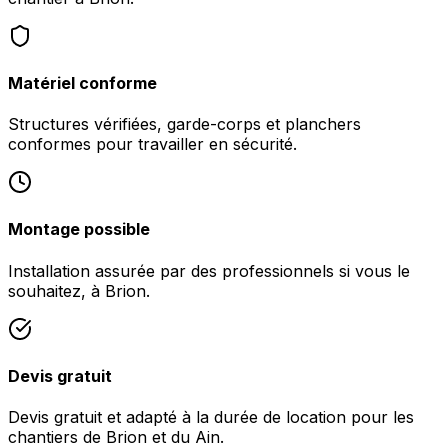
Matériel conforme
Structures vérifiées, garde-corps et planchers
conformes pour travailler en sécurité.
Montage possible
Installation assurée par des professionnels si vous le
souhaitez, à Brion.
Devis gratuit
Devis gratuit et adapté à la durée de location pour les
chantiers de Brion et du Ain.