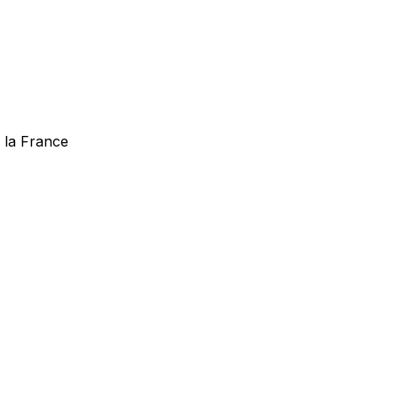
e la France