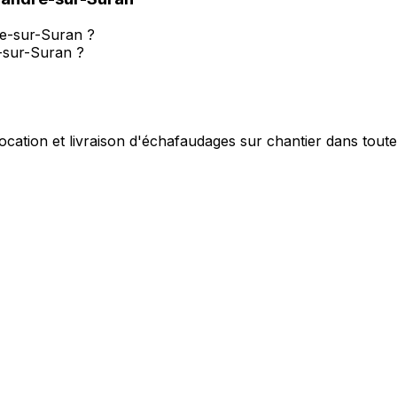
re-sur-Suran ?
-sur-Suran ?
ocation et livraison d'échafaudages sur chantier dans tout