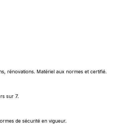
s, rénovations. Matériel aux normes et certifié.
rs sur 7.
ormes de sécurité en vigueur.