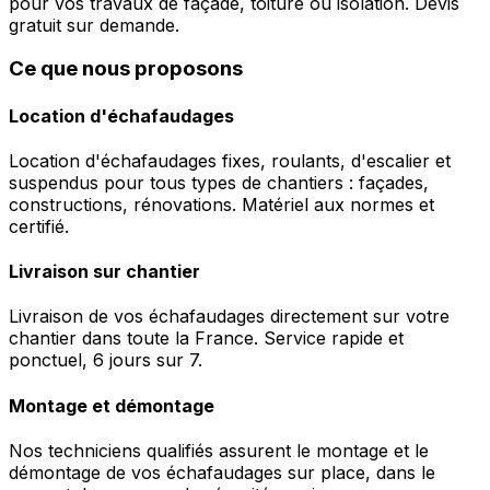
pour vos travaux de façade, toiture ou isolation. Devis
gratuit sur demande.
Ce que nous proposons
Location d'échafaudages
Location d'échafaudages fixes, roulants, d'escalier et
suspendus pour tous types de chantiers : façades,
constructions, rénovations. Matériel aux normes et
certifié.
Livraison sur chantier
Livraison de vos échafaudages directement sur votre
chantier dans toute la France. Service rapide et
ponctuel, 6 jours sur 7.
Montage et démontage
Nos techniciens qualifiés assurent le montage et le
démontage de vos échafaudages sur place, dans le