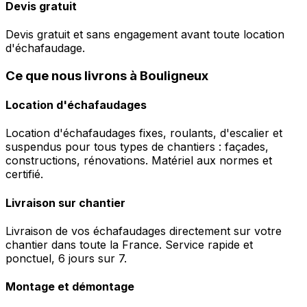
Devis gratuit
Devis gratuit et sans engagement avant toute location
d'échafaudage.
Ce que nous livrons à Bouligneux
Location d'échafaudages
Location d'échafaudages fixes, roulants, d'escalier et
suspendus pour tous types de chantiers : façades,
constructions, rénovations. Matériel aux normes et
certifié.
Livraison sur chantier
Livraison de vos échafaudages directement sur votre
chantier dans toute la France. Service rapide et
ponctuel, 6 jours sur 7.
Montage et démontage