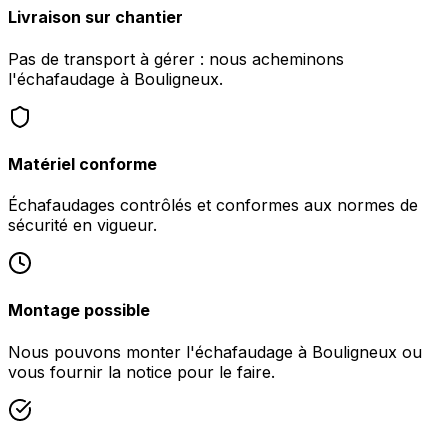
Livraison sur chantier
Pas de transport à gérer : nous acheminons
l'échafaudage à Bouligneux.
Matériel conforme
Échafaudages contrôlés et conformes aux normes de
sécurité en vigueur.
Montage possible
Nous pouvons monter l'échafaudage à Bouligneux ou
vous fournir la notice pour le faire.