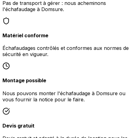
Pas de transport à gérer : nous acheminons
l'échafaudage à Domsure.
Matériel conforme
Échafaudages contrôlés et conformes aux normes de
sécurité en vigueur.
Montage possible
Nous pouvons monter l'échafaudage à Domsure ou
vous fournir la notice pour le faire.
Devis gratuit