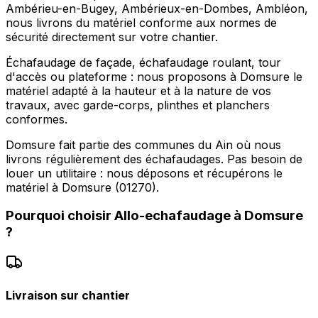
Ambérieu-en-Bugey, Ambérieux-en-Dombes, Ambléon,
nous livrons du matériel conforme aux normes de
sécurité directement sur votre chantier.
Échafaudage de façade, échafaudage roulant, tour
d'accès ou plateforme : nous proposons à Domsure le
matériel adapté à la hauteur et à la nature de vos
travaux, avec garde-corps, plinthes et planchers
conformes.
Domsure fait partie des communes du Ain où nous
livrons régulièrement des échafaudages. Pas besoin de
louer un utilitaire : nous déposons et récupérons le
matériel à Domsure (01270).
Pourquoi choisir
Allo-echafaudage
à
Domsure
?
Livraison sur chantier