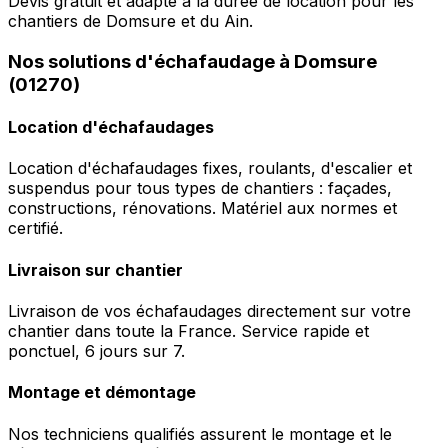
Devis gratuit et adapté à la durée de location pour les
chantiers de Domsure et du Ain.
Nos solutions d'échafaudage à Domsure
(01270)
Location d'échafaudages
Location d'échafaudages fixes, roulants, d'escalier et
suspendus pour tous types de chantiers : façades,
constructions, rénovations. Matériel aux normes et
certifié.
Livraison sur chantier
Livraison de vos échafaudages directement sur votre
chantier dans toute la France. Service rapide et
ponctuel, 6 jours sur 7.
Montage et démontage
Nos techniciens qualifiés assurent le montage et le