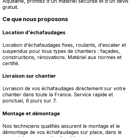
Aquitaine, profitez d'un matériel sécurisé et d'un devis
gratuit.
Ce que nous proposons
Location d'échafaudages
Location d'échafaudages fixes, roulants, d'escalier et
suspendus pour tous types de chantiers : façades,
constructions, rénovations. Matériel aux normes et
certifié.
Livraison sur chantier
Livraison de vos échafaudages directement sur votre
chantier dans toute la France. Service rapide et
ponctuel, 6 jours sur 7.
Montage et démontage
Nos techniciens qualifiés assurent le montage et le
démontage de vos échafaudages sur place, dans le